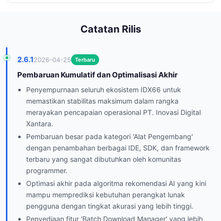
Catatan Rilis
2.6.1
2026-04-25
Terbaru
Pembaruan Kumulatif dan Optimalisasi Akhir
Penyempurnaan seluruh ekosistem IDX66 untuk
memastikan stabilitas maksimum dalam rangka
merayakan pencapaian operasional PT. Inovasi Digital
Xantara.
Pembaruan besar pada kategori 'Alat Pengembang'
dengan penambahan berbagai IDE, SDK, dan framework
terbaru yang sangat dibutuhkan oleh komunitas
programmer.
Optimasi akhir pada algoritma rekomendasi AI yang kini
mampu memprediksi kebutuhan perangkat lunak
pengguna dengan tingkat akurasi yang lebih tinggi.
Penyediaan fitur 'Batch Download Manager' yang lebih