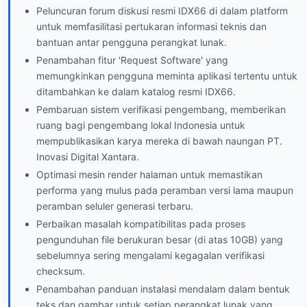
Peluncuran forum diskusi resmi IDX66 di dalam platform
untuk memfasilitasi pertukaran informasi teknis dan
bantuan antar pengguna perangkat lunak.
Penambahan fitur 'Request Software' yang
memungkinkan pengguna meminta aplikasi tertentu untuk
ditambahkan ke dalam katalog resmi IDX66.
Pembaruan sistem verifikasi pengembang, memberikan
ruang bagi pengembang lokal Indonesia untuk
mempublikasikan karya mereka di bawah naungan PT.
Inovasi Digital Xantara.
Optimasi mesin render halaman untuk memastikan
performa yang mulus pada peramban versi lama maupun
peramban seluler generasi terbaru.
Perbaikan masalah kompatibilitas pada proses
pengunduhan file berukuran besar (di atas 10GB) yang
sebelumnya sering mengalami kegagalan verifikasi
checksum.
Penambahan panduan instalasi mendalam dalam bentuk
teks dan gambar untuk setiap perangkat lunak yang