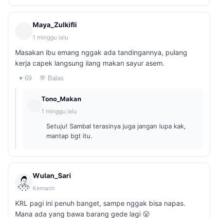
Maya_Zulkifli
1 minggu lalu
Masakan ibu emang nggak ada tandingannya, pulang
kerja capek langsung ilang makan sayur asem.
♥ 69
💬 Balas
Tono_Makan
1 minggu lalu
Setuju! Sambal terasinya juga jangan lupa kak,
mantap bgt itu.
Wulan_Sari
Kemarin
KRL pagi ini penuh banget, sampe nggak bisa napas.
Mana ada yang bawa barang gede lagi 😤