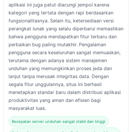
aplikasi ini juga patut diacungi jempol karena
kategori yang tertata dengan rapi berdasarkan
fungsionalitasnya. Selain itu, ketersediaan versi
perangkat lunak yang selalu diperbarui memastikan
bahwa pengguna mendapatkan fitur terbaru dan
perbaikan bug paling mutakhir. Pengalaman
pengguna secara keseluruhan sangat memuaskan,
terutama dengan adanya sistem manajemen
unduhan yang memungkinkan proses jeda dan
lanjut tanpa merusak integritas data. Dengan
segala fitur unggulannya, situs ini berhasil
menetapkan standar baru dalam distribusi aplikasi
produktivitas yang aman dan efisien bagi
masyarakat luas.
Kecepatan server unduhan sangat stabil dan tinggi