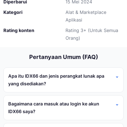
Diperbarui
15 Mei 2024
Kategori
Alat & Marketplace
Aplikasi
Rating konten
Rating 3+ (Untuk Semua
Orang)
Pertanyaan Umum (FAQ)
Apa itu IDX66 dan jenis perangkat lunak apa
yang disediakan?
Bagaimana cara masuk atau login ke akun
IDX66 saya?