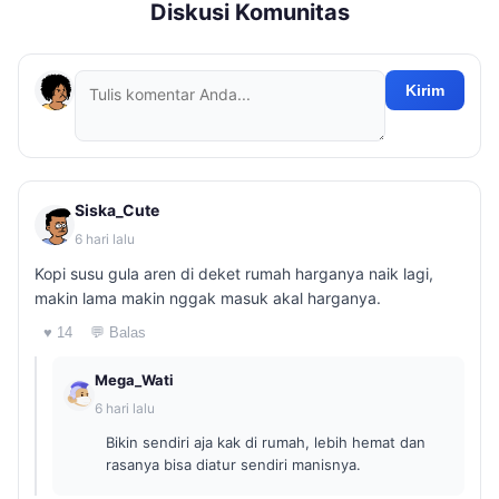
Diskusi Komunitas
Kirim
Siska_Cute
6 hari lalu
Kopi susu gula aren di deket rumah harganya naik lagi,
makin lama makin nggak masuk akal harganya.
♥ 14
💬 Balas
Mega_Wati
6 hari lalu
Bikin sendiri aja kak di rumah, lebih hemat dan
rasanya bisa diatur sendiri manisnya.