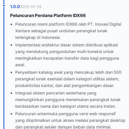
1.0.0
2025-07-29
Peluncuran Perdana Platform IDX66
Peluncuran resmi platform IDX66 oleh PT. Inovasi Digital
Xantara sebagai pusat unduhan perangkat lunak
terlengkap di Indonesia.
Implementasi arsitektur dasar sistem distribusi aplikasi
yang mendukung pengunduhan multi-koneksi untuk
meningkatkan kecepatan transfer data bagi pengguna
awal.
Penyediaan katalog awal yang mencakup lebih dari 500
perangkat lunak esensial dalam kategori utilitas sistem,
produktivitas kantor, dan alat pengembangan dasar.
Integrasi sistem pencarian sederhana yang
memungkinkan pengguna menemukan perangkat lunak
berdasarkan nama dan kategori utama secara instan.
Peluncuran antarmuka pengguna versi web responsif
yang dioptimalkan untuk akses melalui perangkat desktop
dan perangkat seluler dengan beban data minimal.