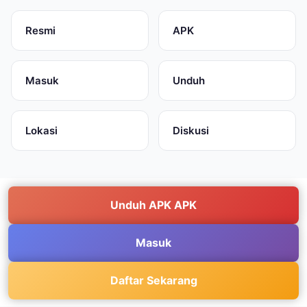
Resmi
APK
Masuk
Unduh
Lokasi
Diskusi
Unduh APK APK
Masuk
Daftar Sekarang