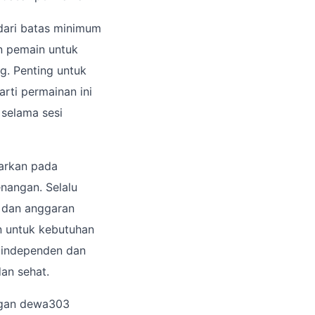
 dari batas minimum
n pemain untuk
g. Penting untuk
arti permainan ini
selama sesi
sarkan pada
nangan. Selalu
 dan anggaran
n untuk kebutuhan
 independen dan
an sehat.
engan dewa303