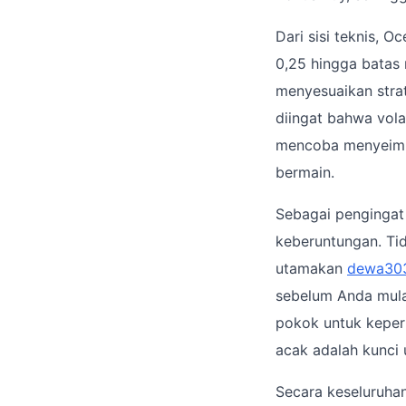
Dari sisi teknis, 
0,25 hingga batas 
menyesuaikan stra
diingat bahwa vola
mencoba menyeimba
bermain.
Sebagai pengingat 
keberuntungan. Tid
utamakan
dewa30
sebelum Anda mula
pokok untuk keper
acak adalah kunci
Secara keseluruha