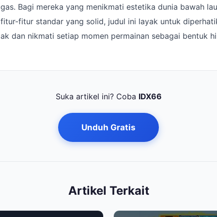
gas. Bagi mereka yang menikmati estetika dunia bawah lau
tur-fitur standar yang solid, judul ini layak untuk diperhat
jak dan nikmati setiap momen permainan sebagai bentuk h
Suka artikel ini? Coba
IDX66
Unduh Gratis
Artikel Terkait