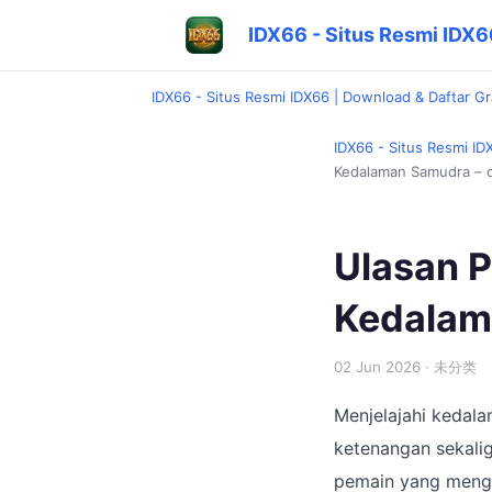
IDX66 - Situs Resmi IDX6
IDX66 - Situs Resmi IDX66 | Download & Daftar Gr
IDX66 - Situs Resmi ID
Kedalaman Samudra –
Ulasan P
Kedalam
02 Jun 2026
· 未分类
Menjelajahi kedal
ketenangan sekalig
pemain yang mengg